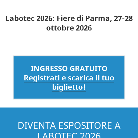
Labotec 2026:
Fiere di Parma, 27-28
ottobre 2026
INGRESSO GRATUITO
Registrati e scarica il tuo
biglietto!
DIVENTA ESPOSITORE A
LABOTEC 2026