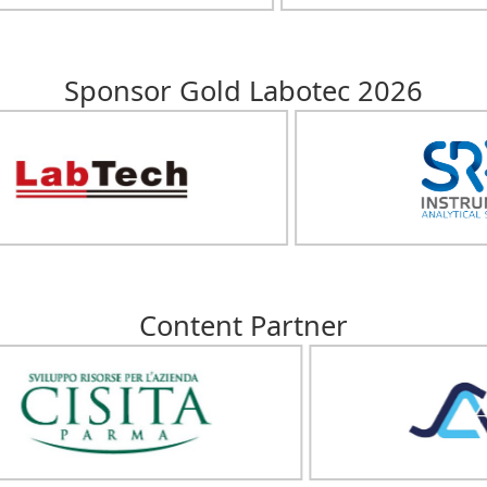
Sponsor Gold Labotec 2026
Content Partner