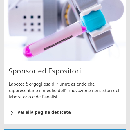
Sponsor ed Espositori
Labotec è orgogliosa di riunire aziende che
rappresentano il meglio dell’innovazione nei settori del
laboratorio e dell'analisi!
Vai alla pagina dedicata