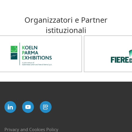
Organizzatori e Partner
istituzionali
Privacy and Cookies Policy