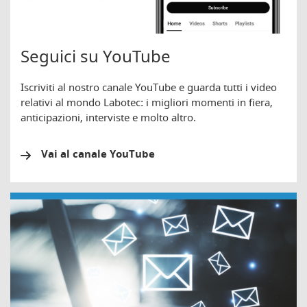
Seguici su YouTube
Iscriviti al nostro canale YouTube e guarda tutti i video
relativi al mondo Labotec: i migliori momenti in fiera,
anticipazioni, interviste e molto altro.
Vai al canale YouTube