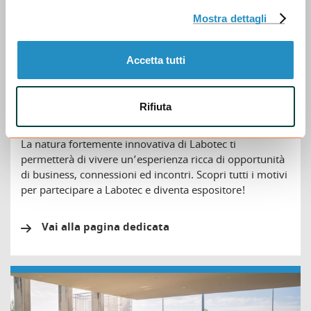
Mostra dettagli
Accetta tutti
Rifiuta
Perchè esporre?
La natura fortemente innovativa di Labotec ti
permetterà di vivere un’esperienza ricca di opportunità
di business, connessioni ed incontri. Scopri tutti i motivi
per partecipare a Labotec e diventa espositore!
Vai alla pagina dedicata