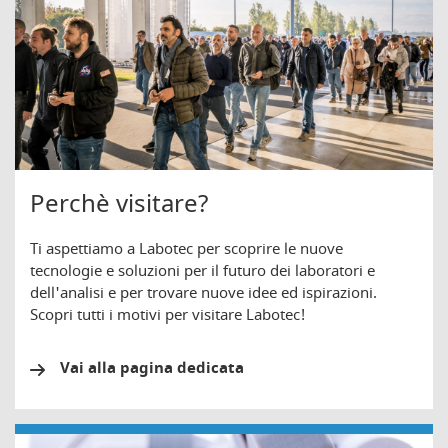
Perchè visitare?
Ti aspettiamo a Labotec per scoprire le nuove
tecnologie e soluzioni per il futuro dei laboratori e
dell'analisi e per trovare nuove idee ed ispirazioni.
Scopri tutti i motivi per visitare Labotec!
Vai alla pagina dedicata