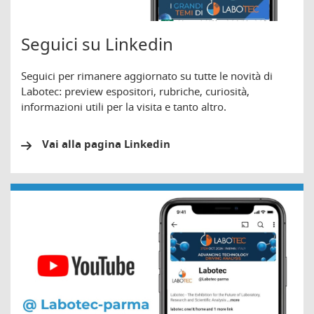
Seguici su Linkedin
Seguici per rimanere aggiornato su tutte le novità di
Labotec: preview espositori, rubriche, curiosità,
informazioni utili per la visita e tanto altro.
Vai alla pagina Linkedin