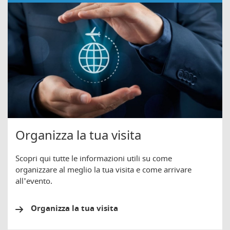
Organizza la tua visita
Scopri qui tutte le informazioni utili su come
organizzare al meglio la tua visita e come arrivare
all'evento.
Organizza la tua visita