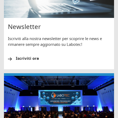
Newsletter
Iscriviti alla nostra newsletter per scoprire le news e
rimanere sempre aggiornato su Labotec!
Iscriviti ora