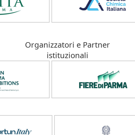
Organizzatori e Partner
istituzionali