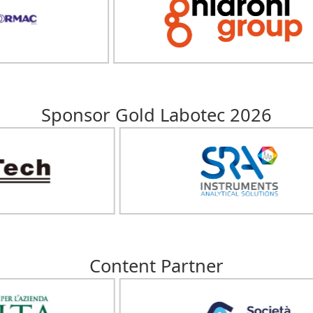
Sponsor Gold Labotec 2026
Content Partner