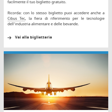
facilmente il tuo biglietto gratuito.
Ricorda: con lo stesso biglietto puoi accedere anche a
Cibus Tec
, la fiera di riferimento per le tecnologie
dell'industria alimentare e delle bevande.
Vai alla biglietteria