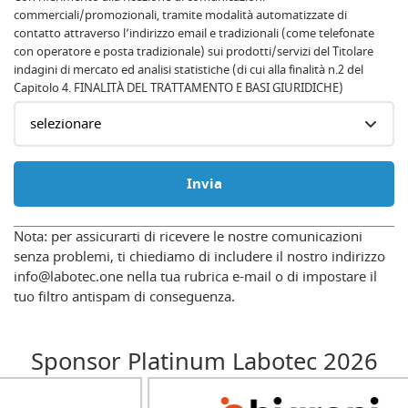
commerciali/promozionali, tramite modalità automatizzate di
contatto attraverso l’indirizzo email e tradizionali (come telefonate
con operatore e posta tradizionale) sui prodotti/servizi del Titolare
indagini di mercato ed analisi statistiche (di cui alla finalità n.2 del
Capitolo 4. FINALITÀ DEL TRATTAMENTO E BASI GIURIDICHE)
Invia
Nota: per assicurarti di ricevere le nostre comunicazioni
senza problemi, ti chiediamo di includere il nostro indirizzo
info@labotec.one nella tua rubrica e-mail o di impostare il
tuo filtro antispam di conseguenza.
Sponsor Platinum Labotec 2026