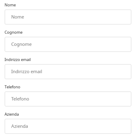
Nome
Cognome
Indirizzo email
Telefono
Azienda