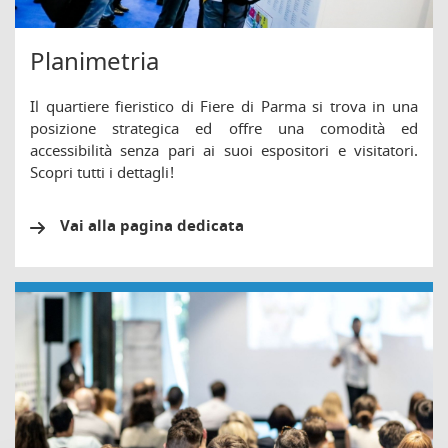
Planimetria
Il quartiere fieristico di Fiere di Parma si trova in una
posizione strategica ed offre una comodità ed
accessibilità senza pari ai suoi espositori e visitatori.
Scopri tutti i dettagli!
Vai alla pagina dedicata