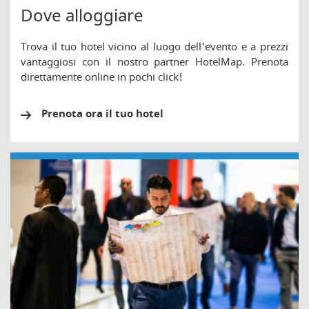
Dove alloggiare
Trova il tuo hotel vicino al luogo dell'evento e a prezzi
vantaggiosi con il nostro partner HotelMap. Prenota
direttamente online in pochi click!
Prenota ora il tuo hotel