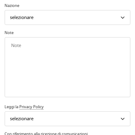
Nazione
Note
Leggi la
Privacy Policy
Con riferimento alla ricezione di comunicazioni