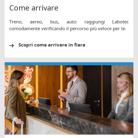
Come arrivare
Treno, aereo, bus, auto: raggiungi Labotec
comodamente verificando il percorso più veloce per te.
Scopri come arrivare in fiera