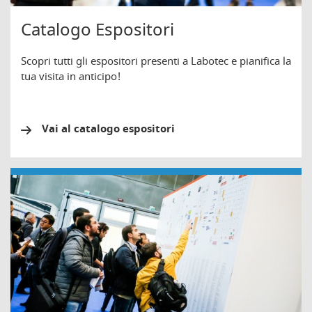
Catalogo Espositori
Scopri tutti gli espositori presenti a Labotec e pianifica la
tua visita in anticipo!
Vai al catalogo espositori