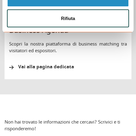
Rifiuta
Business Agenda
Scopri la nostra piattaforma di business matching tra
visitatori ed espositori.
Vai alla pagina dedicata
Non hai trovato le informazioni che cercavi? Scrivici e ti
risponderemo!